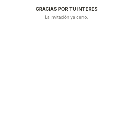
GRACIAS POR TU INTERES
La invitación ya cerro.